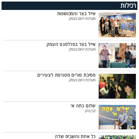
רכילות
אייל בצר והמכושפות
מערכת היום בעמק
אייל בצר בפרלמנט העמק
מערכת היום בעמק
מסיבת פורים מטורפת לצעירים
מערכת היום בעמק
שלום כתה א׳
קרן כהן
כל אחת והשביס שלה