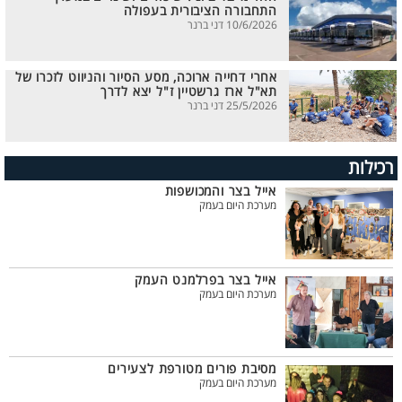
התחבורה הציבורית בעפולה
10/6/2026 דני ברנר
אחרי דחייה ארוכה, מסע הסיור והניווט לזכרו של
תא"ל ארז גרשטיין ז"ל יצא לדרך
25/5/2026 דני ברנר
רכילות
אייל בצר והמכושפות
מערכת היום בעמק
אייל בצר בפרלמנט העמק
מערכת היום בעמק
מסיבת פורים מטורפת לצעירים
מערכת היום בעמק