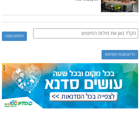
כל הכתבות הקודמות