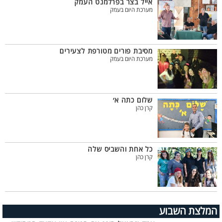
אייל בצר בפרלמנט העמק
מערכת היום בעמק
מסיבת פורים מטורפת לצעירים
מערכת היום בעמק
שלום כתה א׳
קרן כהן
כל אחת והשביס שלה
קרן כהן
המלצת השבוע