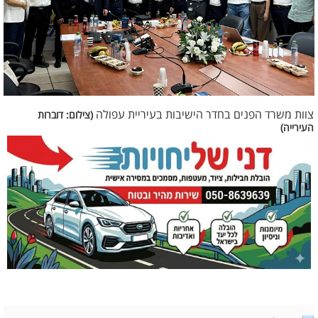
צוות משרד הפנים בחדר הישיבות בעיריית עפולה
(צילום: דוברות
העירייה)