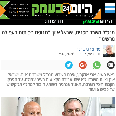
מנכ”ל משרד הפנים, ישראל אוזן: "תנופת הפיתוח בעפולה
מרשימה"
מאת: דני ברנר
יום רביעי, 17 ביוני 2026, 11:50
ראש העיר, אבי אלקבץ, אירח השבוע מנכ”ל משרד הפנים, ישראל
אוזן וצוות משרדו לפגישת עבודה מקצועית בעיר עפולה. על הפרק:
הקמת היכל הארנה, תאגיד אנרגיה רשותי, חיבור למחלף תל קשיש
של כביש 6 ועוד