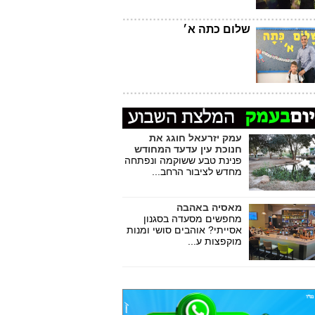
שלום כתה א׳
עמק יזרעאל חוגג את
חנוכת עין עדעד המחודש
פנינת טבע ששוקמה ונפתחה
מחדש לציבור הרחב...
מאסיה באהבה
מחפשים מסעדה בסגנון
אסייתי? אוהבים סושי ומנות
מוקפצות ע...