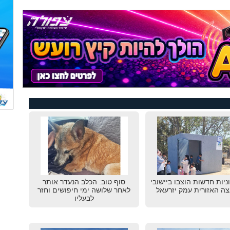
גוניות חדשות הוצבו ביישובי
סוף טוב: הכלב הנעדר אותר
ה האזורית עמק יזרעאל
לאחר שלושה ימי חיפושים וחזר
לבעליו