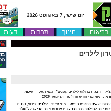
יום שישי, 7 באוגוסט 2026
בריאות
חינוך
תרבות
דעות
ון לילדים
בוא
הפ
בע
יק – הצגות גדולות לילדים קטנים" - מנוי תאטרון איכותי
כותיות מדי חודש החל מחודש ינואר 2026
בות יוצאים בתכנית חדשה – מנוי תאטרון לילדים. כידוע, תכנית
בות זוכה להצלחה רבה כבר שנים ארוכות וזוכה מדי שנה ל"סולד