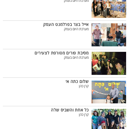
מערכת היום בעמק
אייל בצר בפרלמנט העמק
מערכת היום בעמק
מסיבת פורים מטורפת לצעירים
מערכת היום בעמק
שלום כתה א׳
קרן כהן
כל אחת והשביס שלה
קרן כהן