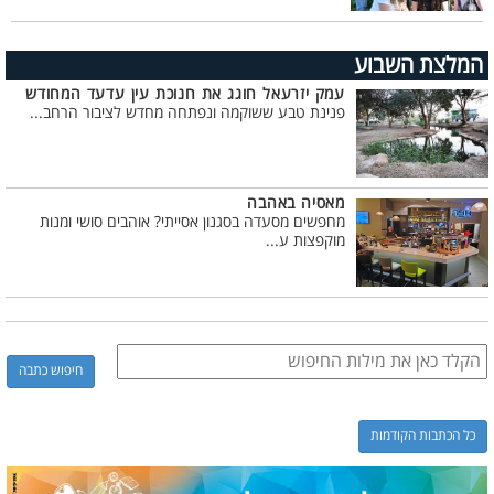
המלצת השבוע
עמק יזרעאל חוגג את חנוכת עין עדעד המחודש
פנינת טבע ששוקמה ונפתחה מחדש לציבור הרחב...
מאסיה באהבה
מחפשים מסעדה בסגנון אסייתי? אוהבים סושי ומנות
מוקפצות ע...
כל הכתבות הקודמות