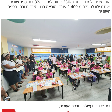
התלמידים ילמדו ביותר מ-350 כיתות לימוד ב-32 בתי ספר שונים,
ואותם ילוו למעלה מ-1,400 עובדי הוראה בגני הילדים ובתי הספר
השונים.
ביה״ס מרום
(צילום: דוברות העירייה)