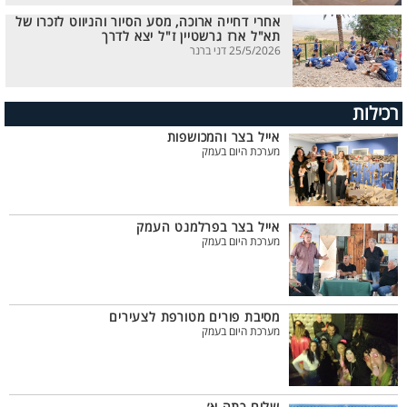
אחרי דחייה ארוכה, מסע הסיור והניווט לזכרו של
תא"ל ארז גרשטיין ז"ל יצא לדרך
25/5/2026 דני ברנר
רכילות
אייל בצר והמכושפות
מערכת היום בעמק
אייל בצר בפרלמנט העמק
מערכת היום בעמק
מסיבת פורים מטורפת לצעירים
מערכת היום בעמק