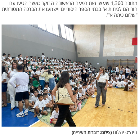
מתוכם 1,360 שעשו זאת בפעם הראשונה הבוקר כאשר הגיעו עם
הוריהם לכיתות א' בבתי הספר היסודיים וישמעו את הברכה המסורתית
"שלום כיתה א'".
ביה״ס יהלום
(צילום: דוברות העירייה)