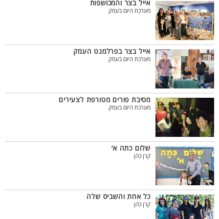
אייל בצר והמכושפות
מערכת היום בעמק
אייל בצר בפרלמנט העמק
מערכת היום בעמק
מסיבת פורים מטורפת לצעירים
מערכת היום בעמק
שלום כתה א׳
קרן כהן
כל אחת והשביס שלה
קרן כהן