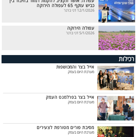
עפולה: אושר תקציב להקמת רמזור בחיבור בין
כביש עוקף 65 לעפולה הירוקה
12/1/2026 דני ברנר
עפולה הירוקה
5/1/2026 דני ברנר
רכילות
אייל בצר והמכושפות
מערכת היום בעמק
אייל בצר בפרלמנט העמק
מערכת היום בעמק
מסיבת פורים מטורפת לצעירים
מערכת היום בעמק