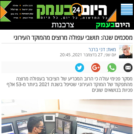
מסכמים שנה: תושבי עפולה מרוצים מהמוקד העירוני
מאת: דני ברנר
יום שני, 27 בדצמבר 2021, 20:45
מסקר פנימי עולה כי הרוב המכריע של הציבור בעפולה מרוצה
מהתפקוד של המוקד העירוני שטיפל בשנת 2021 ביותר מ-53 אלף
פניות בנושאים שונים