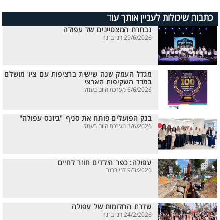
כתבות שיכולות לעניין אותך עוד
נבחרת המצטיינים של עפולה
29/6/2026 דני ברנר
מגדל העמק שנה שישית ברציפות עם ציון מושלם
במדד השקיפות הארצי
6/6/2026 מערכת היום בעמק
בנק הפועלים פותח את סניף "ביזנס עפולה"
3/6/2026 מערכת היום בעמק
עפולה: כפר הילדים חוזר לחיים
9/3/2026 דני ברנר
שדרת החלומות של עפולה
24/2/2026 דני ברנר