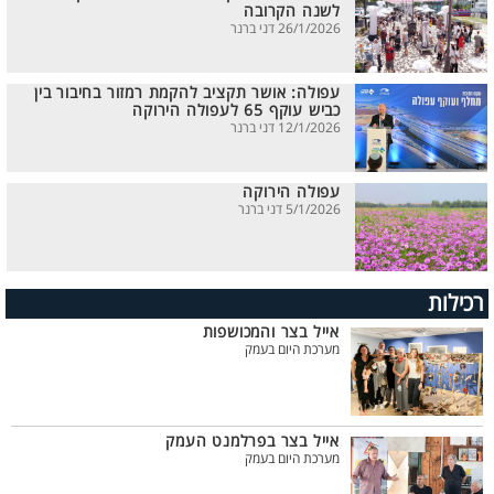
לשנה הקרובה
26/1/2026 דני ברנר
עפולה: אושר תקציב להקמת רמזור בחיבור בין
כביש עוקף 65 לעפולה הירוקה
12/1/2026 דני ברנר
עפולה הירוקה
5/1/2026 דני ברנר
רכילות
אייל בצר והמכושפות
מערכת היום בעמק
אייל בצר בפרלמנט העמק
מערכת היום בעמק