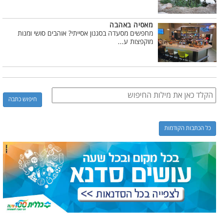
מאסיה באהבה
מחפשים מסעדה בסגנון אסייתי? אוהבים סושי ומנות
מוקפצות ע...
כל הכתבות הקודמות