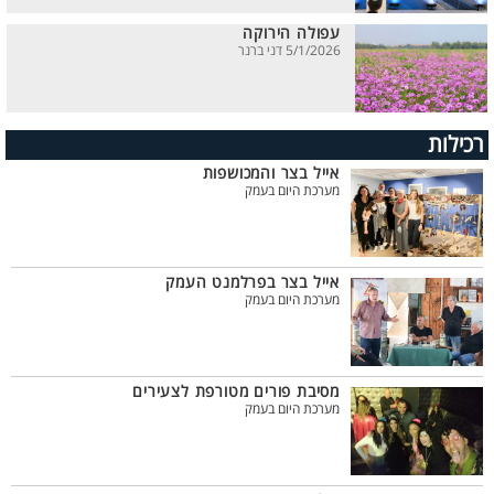
עפולה הירוקה
5/1/2026 דני ברנר
רכילות
אייל בצר והמכושפות
מערכת היום בעמק
אייל בצר בפרלמנט העמק
מערכת היום בעמק
מסיבת פורים מטורפת לצעירים
מערכת היום בעמק