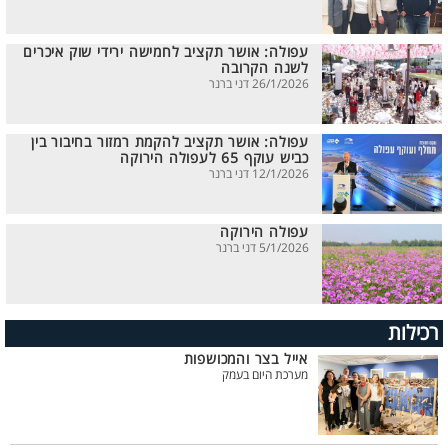
עפולה: אושר תקציב לחמישה ירידי שוק איכרים
לשנה הקרובה
26/1/2026 דני ברנר
עפולה: אושר תקציב להקמת רמזור בחיבור בין
כביש עוקף 65 לעפולה הירוקה
12/1/2026 דני ברנר
עפולה הירוקה
5/1/2026 דני ברנר
רכילות
אייל בצר והמכושפות
מערכת היום בעמק