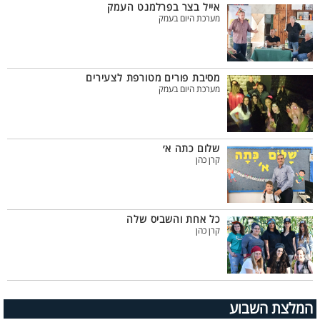
אייל בצר בפרלמנט העמק
מערכת היום בעמק
מסיבת פורים מטורפת לצעירים
מערכת היום בעמק
שלום כתה א׳
קרן כהן
כל אחת והשביס שלה
קרן כהן
המלצת השבוע