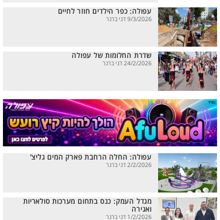
עפולה: כפר הילדים חוזר לחיים
9/3/2026 דני ברנר
שדרת החלומות של עפולה
24/2/2026 דני ברנר
עפולה: החלה הרחבת פארק המים גליצ'
2/2/2026 דני ברנר
מגדל העמק: כנס בתחום מערכות סולאריות
ואגירה
1/2/2026 דני ברנר