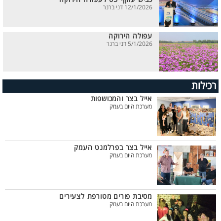
12/1/2026 דני ברנר
עפולה הירוקה
5/1/2026 דני ברנר
רכילות
אייל בצר והמכושפות
מערכת היום בעמק
אייל בצר בפרלמנט העמק
מערכת היום בעמק
מסיבת פורים מטורפת לצעירים
מערכת היום בעמק