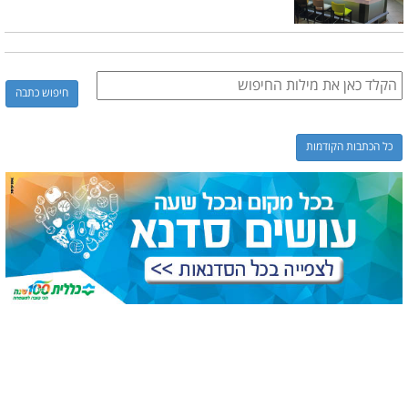
כל הכתבות הקודמות