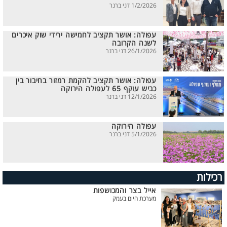
1/2/2026 דני ברנר
עפולה: אושר תקציב לחמישה ירידי שוק איכרים
לשנה הקרובה
26/1/2026 דני ברנר
עפולה: אושר תקציב להקמת רמזור בחיבור בין
כביש עוקף 65 לעפולה הירוקה
12/1/2026 דני ברנר
עפולה הירוקה
5/1/2026 דני ברנר
רכילות
אייל בצר והמכושפות
מערכת היום בעמק