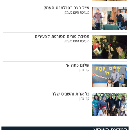
אייל בצר בפרלמנט העמק
מערכת היום בעמק
מסיבת פורים מטורפת לצעירים
מערכת היום בעמק
שלום כתה א׳
קרן כהן
כל אחת והשביס שלה
קרן כהן