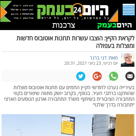
לקראת הקיץ: הוצבו עשרות תחנות אוטובוס חדשות
ומוצלות בעפולה
מאת: דני ברנר
יום רביעי, 23 ביוני 2021, 20:31
בעירייה נערכו לחודשי הקיץ החמים עם תחנות אוטובוס מוצלות
שהותקנו ברחבי העיר. בנוסף, בקרוב יושק מתווה שיפורים בקווי
התחבורה הציבורית בשיתוף משרד התחבורה וארגון הנוסעים הארצי
״תחבורה בדרך שלנו״