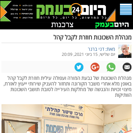
מנהלת השכונות חוזרת לקבל קהל
מאת: דני ברנר
יום שלישי, 15 ביוני 2021, 20:09
מנהלת השכונות של גבעת המורה ועפולה עילית חוזרת לקבל קהל
באופן מלא אחרי משבר הקורונה ותחזור להעניק שירותי ייעוץ לאזרח,
מיצוי זכויות והנגשה של מחלקות העירייה לטובת תושבי השכונות
הוותיקות