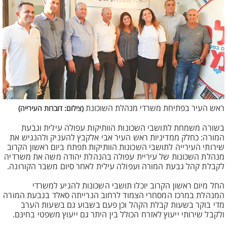
ראש העיר בפתיחת משרדי מנהלת השוכונת
(צילום: דוברות העירייה)
בשורה משמחת לתושבי השכונות הוותיקות עפולה עילית וגבעת
המורה: כחלק ממדיניות ראש העיר אבי אלקבץ להעניק ולהנגיש את
שירותי העירייה לתושבי השכונות הוותיקות תפתח ביום ראשון הקרוב
מנהלת השכונות של עיריית עפולה בהנהלת יהודה משה את משרדיה
לקבלת קהל גבעת המורה ועפולה עילית לאחר סיום משבר הקורונה.
החל מיום ראשון הקרוב יוכלו תושבי השכונות להגיע למשרדי
המנהלת במרכז המסחרי הצמוד לרחוב הנרייתה סאלד בגבעת המורה
מדי בוקר בשעות קבלת הקהל וכן פעם בשבוע גם בשעות הערב
ולקבל שירותי ייעוץ לאזרח הכולל בין היתר גם ייעוץ משפטי בחינם.