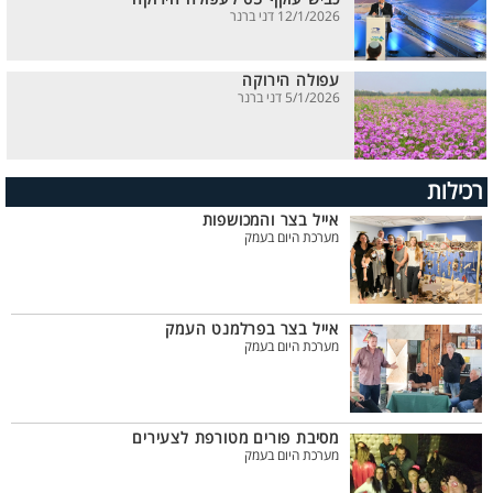
12/1/2026 דני ברנר
עפולה הירוקה
5/1/2026 דני ברנר
רכילות
אייל בצר והמכושפות
מערכת היום בעמק
אייל בצר בפרלמנט העמק
מערכת היום בעמק
מסיבת פורים מטורפת לצעירים
מערכת היום בעמק