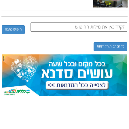
כל הכתבות הקודמות