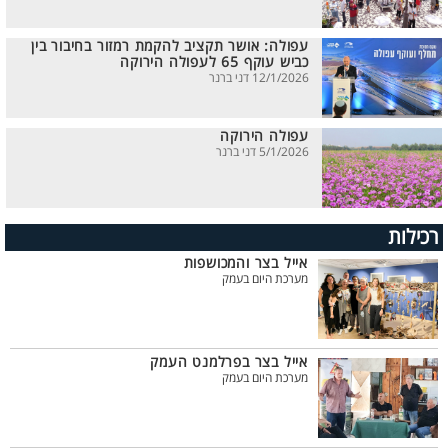
עפולה: אושר תקציב להקמת רמזור בחיבור בין
כביש עוקף 65 לעפולה הירוקה
12/1/2026 דני ברנר
עפולה הירוקה
5/1/2026 דני ברנר
רכילות
אייל בצר והמכושפות
מערכת היום בעמק
אייל בצר בפרלמנט העמק
מערכת היום בעמק