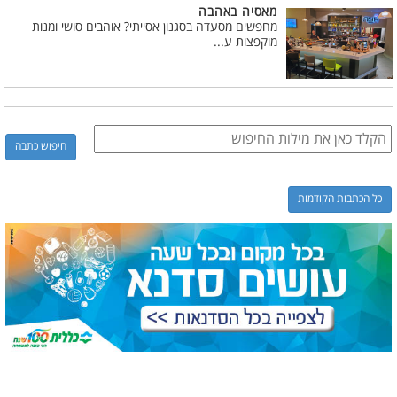
מאסיה באהבה
מחפשים מסעדה בסגנון אסייתי? אוהבים סושי ומנות
מוקפצות ע...
כל הכתבות הקודמות