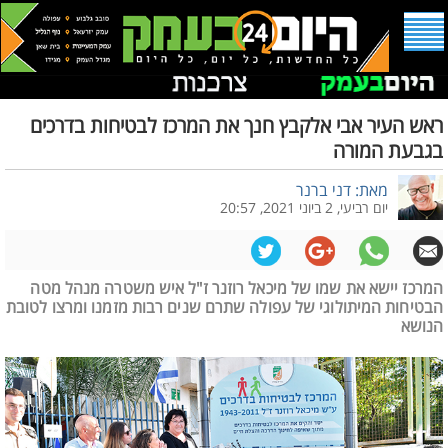
ראש העיר אבי אלקבץ חנך את המרכז לבטיחות בדרכים
בגבעת המורה
מאת: דני ברנר
יום רביעי, 2 ביוני 2021, 20:57
המרכז יישא את שמו של מיכאל רוזנר ז"ל איש משטרה מנהל מטה
הבטיחות המיתולוגי של עפולה שתרם שנים רבות מזמנו ומרצו לטובת
הנושא