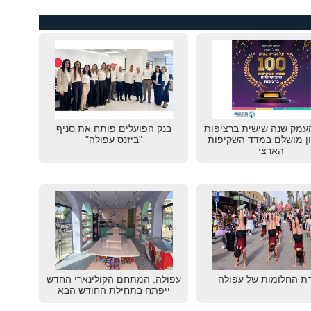
עמק שנה שישית ברציפות
בנק הפועלים פותח את סניף
ון מושלם במדד השקיפות
"ביזנס עפולה"
הארצי
ת החלומות של עפולה
עפולה: המתחם הקולינארי החדש
ייפתח בתחילת החודש הבא