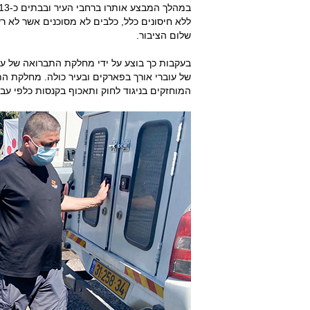
ללא חיסונים כלל, כלבים לא מסוכנים אשר לא ר
שלום הציבור.
בעקבות כך בוצע על ידי מחלקת התברואה של עי
של עוברי אורך בפארקים ובעיר כולה. מחלקת הת
המוחזקים בניגוד לחוק ותאכוף בקנסות כלפי עבי