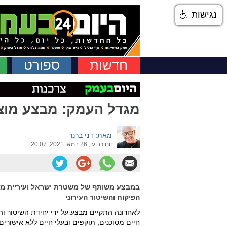
נגישות
חדשות
ספורט
מגדל העמק: מבצע מוצל
מאת: דני ברנר
יום רביעי, 26 במאי 2021, 20:07
במבצע משותף של משטרת ישראל ועיריית מגדל
הפיקוח והשיטור העירוני
לאחרונה התקיים מבצע על ידי יחידת השיטור ו
חיים מסוכנים, תוקפים ובעלי חיים ללא אישור