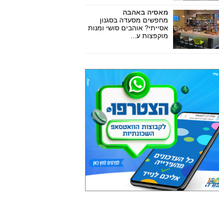
מאסיה באהבה
מחפשים מסעדה בסגנון
אסייתי? אוהבים סושי ומנות
מוקפצות ע...