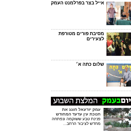
אייל בצר בפרלמנט העמק
מסיבת פורים מטורפת
לצעירים
שלום כתה א׳
עמק יזרעאל חוגג את
חנוכת עין עדעד המחודש
פנינת טבע ששוקמה ונפתחה
מחדש לציבור הרחב...