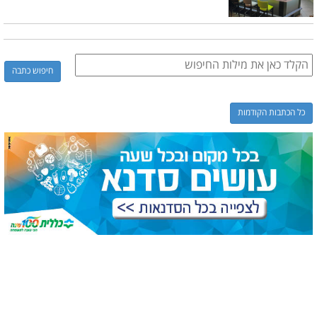
כל הכתבות הקודמות