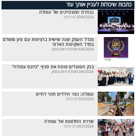
כתבות שיכולות לעניין אותך עוד
נבחרת המצטיינים של עפולה
29/6/2026 דני ברנר
מגדל העמק שנה שישית ברציפות עם ציון מושלם
במדד השקיפות הארצי
6/6/2026 מערכת היום בעמק
בנק הפועלים פותח את סניף "ביזנס עפולה"
3/6/2026 מערכת היום בעמק
עפולה: כפר הילדים חוזר לחיים
9/3/2026 דני ברנר
שדרת החלומות של עפולה
24/2/2026 דני ברנר