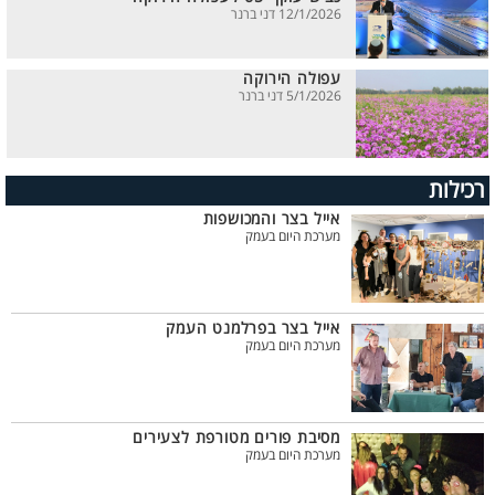
12/1/2026 דני ברנר
עפולה הירוקה
5/1/2026 דני ברנר
רכילות
אייל בצר והמכושפות
מערכת היום בעמק
אייל בצר בפרלמנט העמק
מערכת היום בעמק
מסיבת פורים מטורפת לצעירים
מערכת היום בעמק