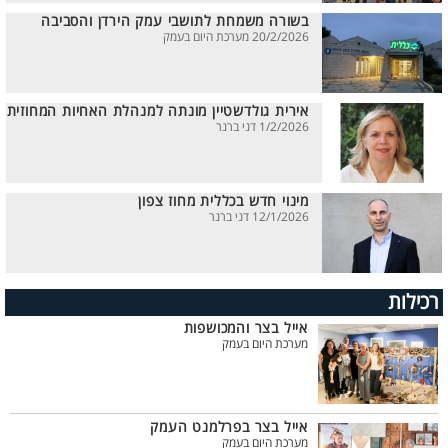
בשורה משמחת לתושבי עמק הירדן והסביבה
20/2/2026 מערכת היום בעמק
אירית גולדשטיין מונתה למנהלת האחיות המחוזית
1/2/2026 דני ברנר
מינוי חדש בכללית מחוז צפון
12/1/2026 דני ברנר
רכילות
אייל בצר והמכושפות
מערכת היום בעמק
אייל בצר בפרלמנט העמק
מערכת היום בעמק