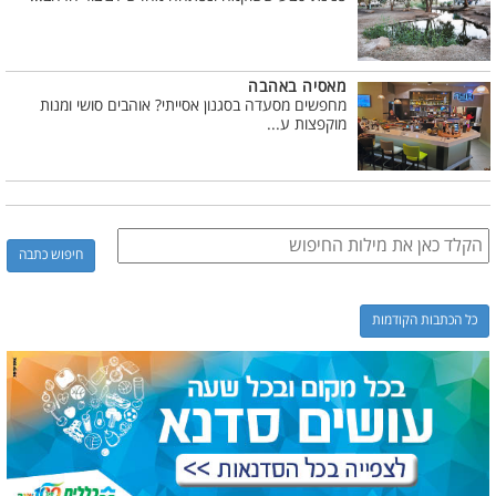
מאסיה באהבה
מחפשים מסעדה בסגנון אסייתי? אוהבים סושי ומנות
מוקפצות ע...
כל הכתבות הקודמות