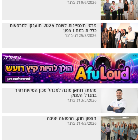
9/6/2026 דני ברנר
פרסי הצטיינות לשנת 2025 הוענקו למרפאות
כללית במחוז צפון
25/5/2026 דני ברנר
מועתז דוחאן מונה למנהל מכון הפיזיותרפיה
במגדל העמק
3/5/2026 דני ברנר
הצפון חזק, הרפואה יציבה
4/3/2026 דני ברנר