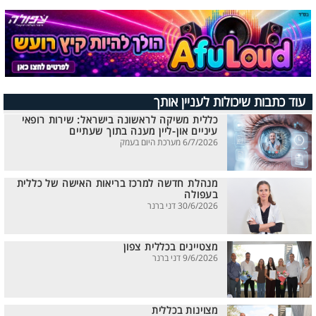
עוד כתבות שיכולות לעניין אותך
כללית משיקה לראשונה בישראל: שירות רופאי
עיניים און-ליין מענה בתוך שעתיים
6/7/2026 מערכת היום בעמק
מנהלת חדשה למרכז בריאות האישה של כללית
בעפולה
30/6/2026 דני ברנר
מצטיינים בכללית צפון
9/6/2026 דני ברנר
מצוינות בכללית