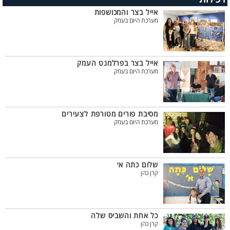
אייל בצר והמכושפות
מערכת היום בעמק
אייל בצר בפרלמנט העמק
מערכת היום בעמק
מסיבת פורים מטורפת לצעירים
מערכת היום בעמק
שלום כתה א׳
קרן כהן
כל אחת והשביס שלה
קרן כהן