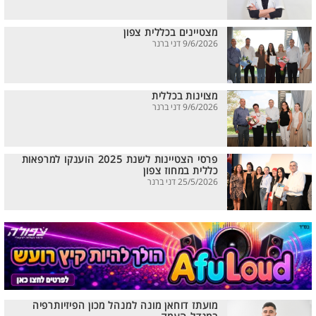
מצטיינים בכללית צפון
9/6/2026 דני ברנר
מצוינות בכללית
9/6/2026 דני ברנר
פרסי הצטיינות לשנת 2025 הוענקו למרפאות
כללית במחוז צפון
25/5/2026 דני ברנר
מועתז דוחאן מונה למנהל מכון הפיזיותרפיה