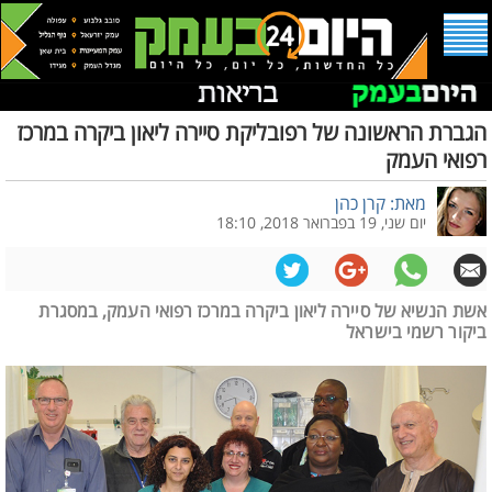
הגברת הראשונה של רפובליקת סיירה ליאון ביקרה במרכז
רפואי העמק
מאת: קרן כהן
יום שני, 19 בפברואר 2018, 18:10
אשת הנשיא של סיירה ליאון ביקרה במרכז רפואי העמק, במסגרת
ביקור רשמי בישראל