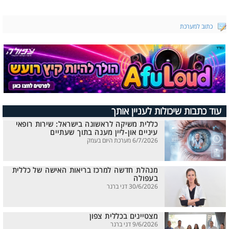
כתוב למערכת
עוד כתבות שיכולות לעניין אותך
כללית משיקה לראשונה בישראל: שירות רופאי
עיניים און-ליין מענה בתוך שעתיים
6/7/2026 מערכת היום בעמק
מנהלת חדשה למרכז בריאות האישה של כללית
בעפולה
30/6/2026 דני ברנר
מצטיינים בכללית צפון
9/6/2026 דני ברנר