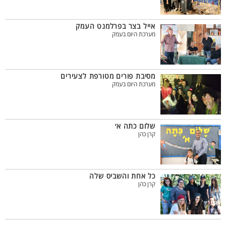
אייל בצר בפרלמנט העמק
מערכת היום בעמק
מסיבת פורים מטורפת לצעירים
מערכת היום בעמק
שלום כתה א׳
קרן כהן
כל אחת והשביס שלה
קרן כהן