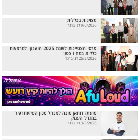
מצוינות בכללית
9/6/2026 דני ברנר
פרסי הצטיינות לשנת 2025 הוענקו למרפאות
כללית במחוז צפון
25/5/2026 דני ברנר
מועתז דוחאן מונה למנהל מכון הפיזיותרפיה
במגדל העמק
3/5/2026 דני ברנר