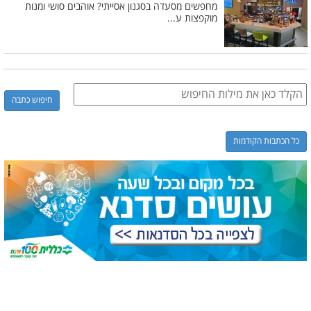
מחפשים מסעדה בסגנון אסייתי? אוהבים סושי ומנות
מוקפצות ע...
כל הכתבות הקודמות