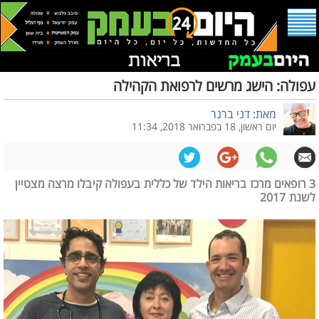
עפולה: הישג מרשים לרפואת הקהילה
מאת: דני ברנר
יום ראשון, 18 בפברואר 2018, 11:34
3 רופאים מרכז בריאות הילד של כללית בעפולה קיבלו מרצה מצטיין
לשנת 2017