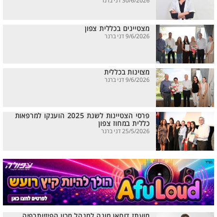
30/6/2026 דני ברנר
מצטיינים בכללית צפון
9/6/2026 דני ברנר
מצוינות בכללית
9/6/2026 דני ברנר
פרסי הצטיינות לשנת 2025 הוענקו למרפאות
כללית במחוז צפון
25/5/2026 דני ברנר
מועתז דוחאן מונה למנהל מכון הפיזיותרפיה