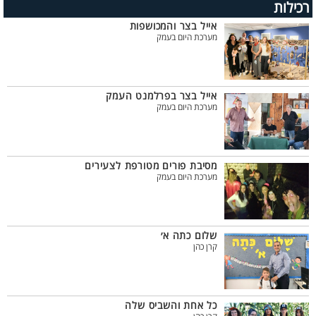
רכילות
אייל בצר והמכושפות
מערכת היום בעמק
אייל בצר בפרלמנט העמק
מערכת היום בעמק
מסיבת פורים מטורפת לצעירים
מערכת היום בעמק
שלום כתה א׳
קרן כהן
כל אחת והשביס שלה