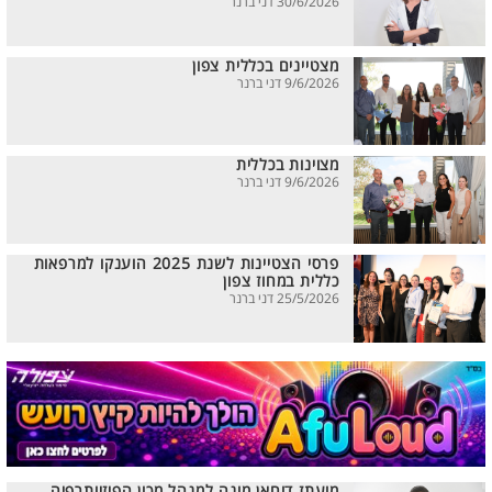
30/6/2026 דני ברנר
מצטיינים בכללית צפון
9/6/2026 דני ברנר
מצוינות בכללית
9/6/2026 דני ברנר
פרסי הצטיינות לשנת 2025 הוענקו למרפאות
כללית במחוז צפון
25/5/2026 דני ברנר
מועתז דוחאן מונה למנהל מכון הפיזיותרפיה