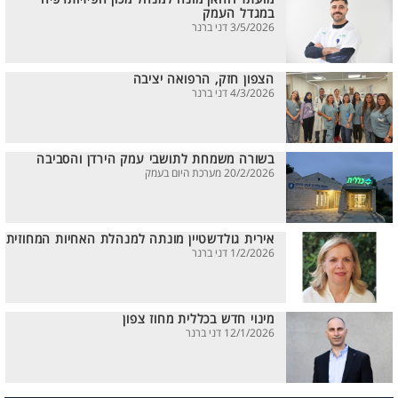
במגדל העמק
3/5/2026 דני ברנר
הצפון חזק, הרפואה יציבה
4/3/2026 דני ברנר
בשורה משמחת לתושבי עמק הירדן והסביבה
20/2/2026 מערכת היום בעמק
אירית גולדשטיין מונתה למנהלת האחיות המחוזית
1/2/2026 דני ברנר
מינוי חדש בכללית מחוז צפון
12/1/2026 דני ברנר