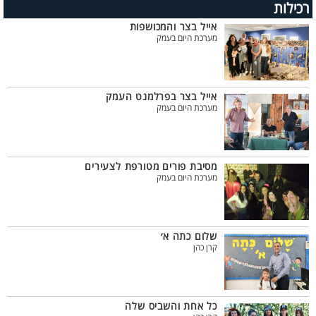
רכילות
אייל בצר והמכושפות
מערכת היום בעמק
אייל בצר בפרלמנט העמק
מערכת היום בעמק
מסיבת פורים מטורפת לצעירים
מערכת היום בעמק
שלום כתה א׳
קרן כהן
כל אחת והשביס שלה