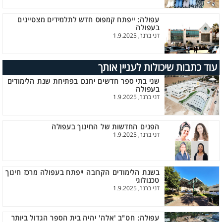
עפולה: ייפתח קמפוס חדש לתלמידים מצטיינים
בעפולה
דני ברנר, 1.9.2025
עוד כתבות שיכולות לעניין אותך
שני בתי ספר חדשים יחנכו בפתיחת שנת הלימודים
בעפולה
דני ברנר, 1.9.2025
הפנים החדשות של החינוך בעפולה
דני ברנר, 1.9.2025
בשנת הלימודים הקרובה ייפתח בעפולה מרכז חינוך
טכנולוגי
דני ברנר, 1.9.2025
עפולה: חט"ב 'אלה' יהיה בית הספר הגדול ביותר