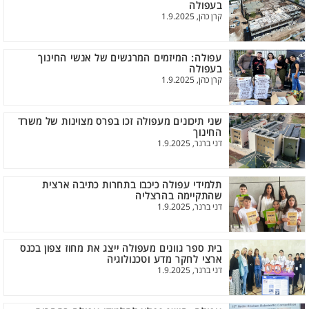
בעפולה
קרן כהן, 1.9.2025
עפולה: המיזמים המרגשים של אנשי החינוך
בעפולה
קרן כהן, 1.9.2025
שני תיכונים מעפולה זכו בפרס מצוינות של משרד
החינוך
דני ברנר, 1.9.2025
תלמידי עפולה כיכבו בתחרות כתיבה ארצית
שהתקיימה בהרצליה
דני ברנר, 1.9.2025
בית ספר גוונים מעפולה ייצג את מחוז צפון בכנס
ארצי לחקר מדע וטכנולוגיה
דני ברנר, 1.9.2025