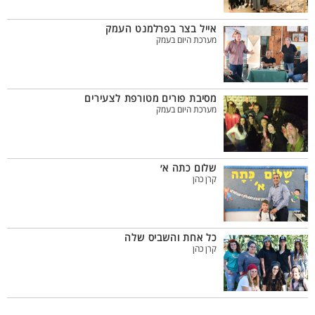
אייל בצר בפרלמנט העמק
מערכת היום בעמק
מסיבת פורים מטורפת לצעירים
מערכת היום בעמק
שלום כתה א׳
קרן כהן
כל אחת והשביס שלה
קרן כהן