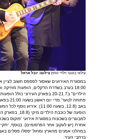
עילאי בוטנר וילדי החוץ
צילום: יובל אראל
18:00 בערב בשדרת הדקלים, הופעות מוזיקה 
הילדים" ב20-21.7 בפארק העירוני כ
פתוחה לנ
באב (12.8, בשעה 11:00). אי
הופעה של כוכבת ה
במהלכו אמנים מהארץ ומחול יפסלו פסלים באבן 
ברחבי העיר.