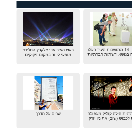
עפולה: 14 מתושבות העיר העלו
ראש העיר אבי אלקבץ החליט:
 בנושא 'רשתות חברתיות'
מופעי לייזר במקום זיקוקים
נית הילה קוליק מעפולה
שרים על הדרך
לכבוש (שוב) את ניו יורק