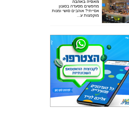
מאסיה באהבה
מחפשים מסעדה בסגנון
אסייתי? אוהבים סושי ומנות
מוקפצות ע...