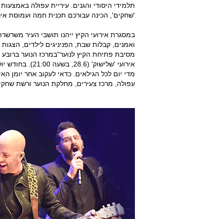
תלמידי היסודי והגנים. עיריית עפולה באמצעות
'שחקים', הכינה עבורכם תכנית חמה ועמוסת אי
במסגרת אירועי הקיץ ייהנו תושבי העיר משרשרת 
ואמנים, קבלות שבת, הפניניגים לילדים, הצגות 
אירועי 'שלישוק' 
מדי יום לכל הגילאים. כדאי לעקוב אחר יומן הא
עפולה, מרכז צעירים, מחלקת הנוער ורשת שחקי