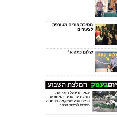
מסיבת פורים מטורפת
לצעירים
שלום כתה א׳
עמק יזרעאל חוגג את
חנוכת עין עדעד המחודש
פנינת טבע ששוקמה ונפתחה
מחדש לציבור הרחב...