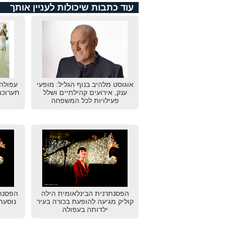
עוד כתבות שיכולות לעניין אותך
אוגוסט מלהיב בנוף הגליל: מופעי
ענק, אירועים קהילתיים ושלל
תערוכה
פעילויות לכל המשפחה
הפסנתרנית הבינלאומית הילה
הפסנתר
קוליק מגיעה להופעת בכורה בעיר
נוסעת 
ילדותה בעפולה