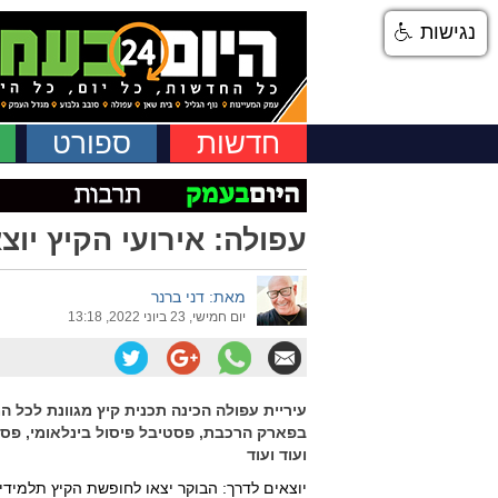
נגישות
חדשות
ספורט
עפולה: אירועי הקיץ יוצ
מאת: דני ברנר
יום חמישי, 23 ביוני 2022, 13:18
עיריית עפולה הכינה תכנית קיץ מגוונת לכל
בפארק הרכבת, פסטיבל פיסול בינלאומי, פסטיב
ועוד ועוד
יוצאים לדרך: הבוקר יצאו לחופשת הקיץ תלמידי