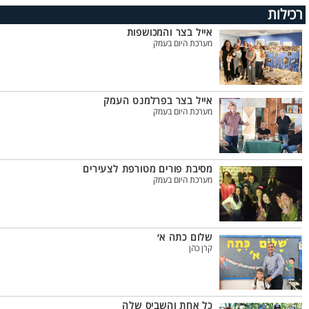
רכילות
אייל בצר והמכושפות
מערכת היום בעמק
אייל בצר בפרלמנט העמק
מערכת היום בעמק
מסיבת פורים מטורפת לצעירים
מערכת היום בעמק
שלום כתה א׳
קרן כהן
כל אחת והשביס שלה