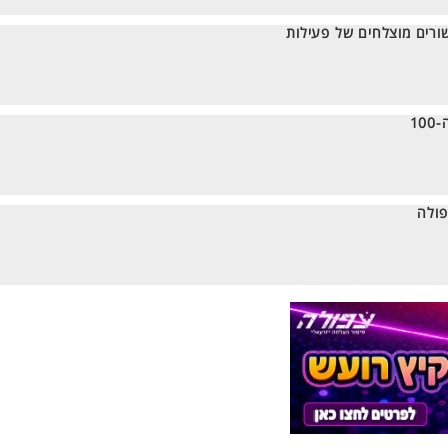
ורים מוצלחים של פעילות
1
פולה