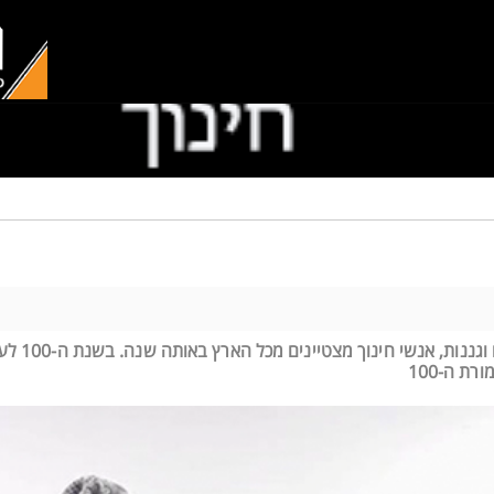
מדי שנה בשנה מתקיים בזרם 
ת ה-100