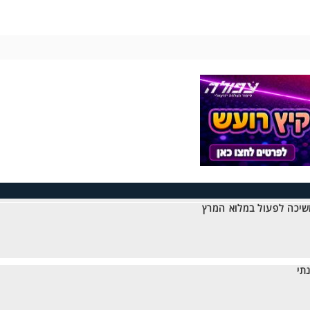
שיכה לפעול במלוא המרץ
תי