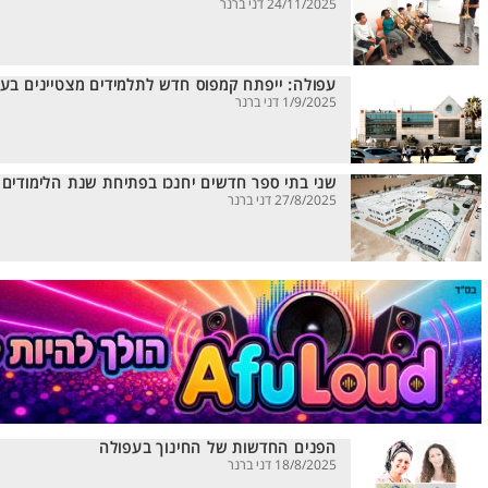
24/11/2025 דני ברנר
עפולה: ייפתח קמפוס חדש לתלמידים מצטיינים בע
1/9/2025 דני ברנר
שני בתי ספר חדשים יחנכו בפתיחת שנת הלימודים
27/8/2025 דני ברנר
הפנים החדשות של החינוך בעפולה
18/8/2025 דני ברנר