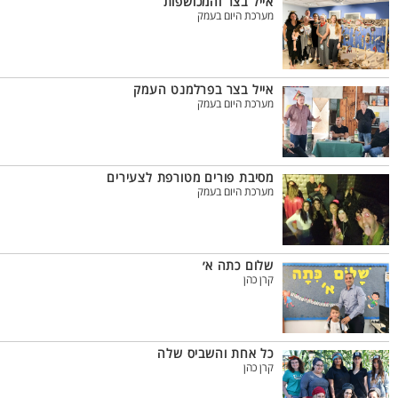
אייל בצר והמכושפות
מערכת היום בעמק
אייל בצר בפרלמנט העמק
מערכת היום בעמק
מסיבת פורים מטורפת לצעירים
מערכת היום בעמק
שלום כתה א׳
קרן כהן
כל אחת והשביס שלה
קרן כהן