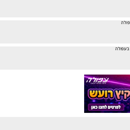
פולה
 בעפולה