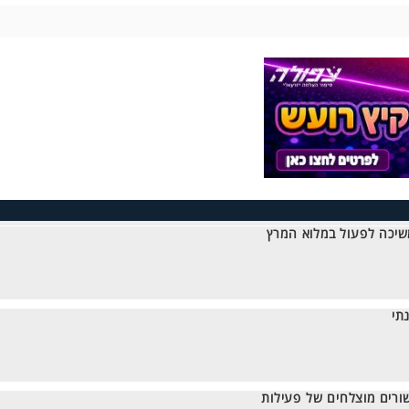
שיכה לפעול במלוא המרץ
תי
ורים מוצלחים של פעילות