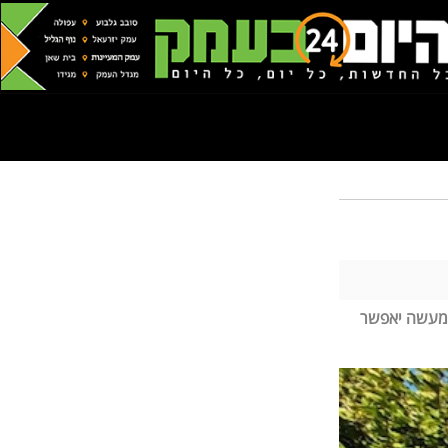
ולמעשה יאפשר