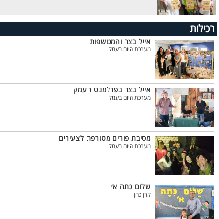
רכילות
אייל בצר והמכושפות
מערכת היום בעמק
אייל בצר בפרלמנט העמק
מערכת היום בעמק
מסיבת פורים מטורפת לצעירים
מערכת היום בעמק
שלום כתה א׳
קרן כהן