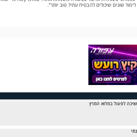
ימוד שונים שיכולים להבטיח עתיד טוב יותר".
שיכה לפעול במלוא המרץ
תי