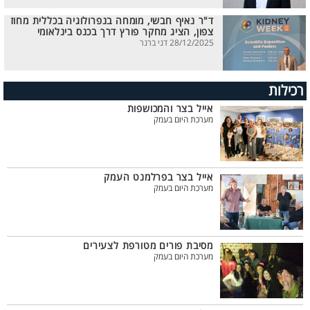
ד"ר נאיף חבשי, מומחה בנפרולוגיה בכללית מחוז
צפון, הציג מחקר פורץ דרך בכנס בינלאומי
28/12/2025 דני ברנר
רכילות
אייל בצר והמכושפות
מערכת היום בעמק
אייל בצר בפרלמנט העמק
מערכת היום בעמק
מסיבת פורים מטורפת לצעירים
מערכת היום בעמק