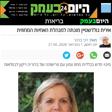
אירית גולדשטיין מונתה למנהלת האחיות המחוזית
מאת: דני ברנר
יום ראשון, 1 בפברואר 2026, 21:56
מינוי חדש בכללית מחוז צפון עם פרישתה של ברוריה ריקון לגמלאות