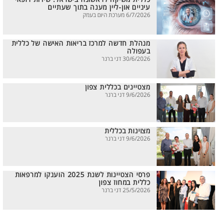
עיניים און-ליין מענה בתוך שעתיים
6/7/2026 מערכת היום בעמק
מנהלת חדשה למרכז בריאות האישה של כללית
בעפולה
30/6/2026 דני ברנר
מצטיינים בכללית צפון
9/6/2026 דני ברנר
מצוינות בכללית
9/6/2026 דני ברנר
פרסי הצטיינות לשנת 2025 הוענקו למרפאות
כללית במחוז צפון
25/5/2026 דני ברנר