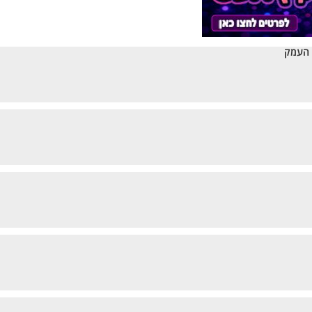
 העמק