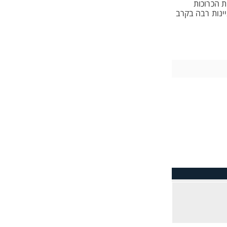
 הכרוכות
ינות רבה בקרב