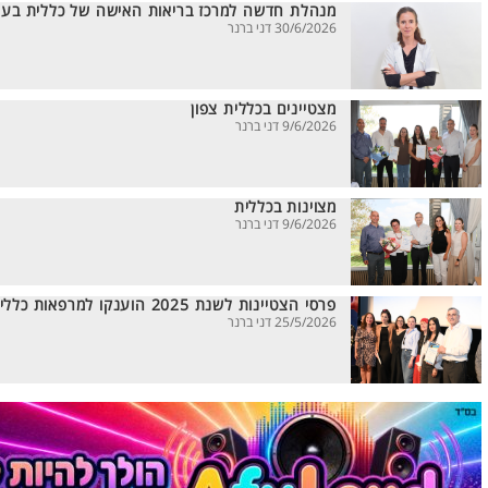
מנהלת חדשה למרכז בריאות האישה של כללית בעפ
30/6/2026 דני ברנר
מצטיינים בכללית צפון
9/6/2026 דני ברנר
מצוינות בכללית
9/6/2026 דני ברנר
פרסי הצטיינות לשנת 2025 הוענקו למרפאות כללית במחוז צפון
25/5/2026 דני ברנר