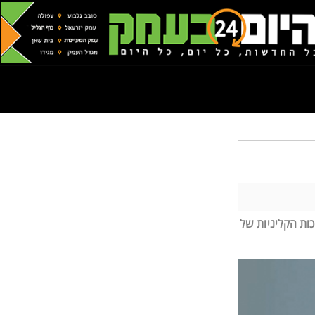
ות הקליניות של