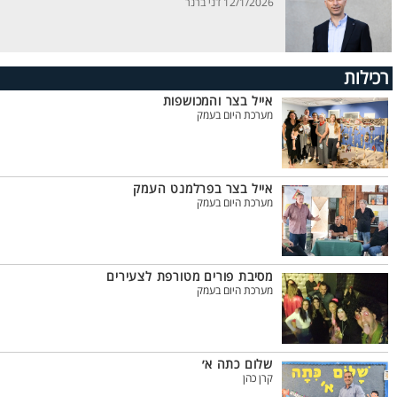
12/1/2026 דני ברנר
רכילות
אייל בצר והמכושפות
מערכת היום בעמק
אייל בצר בפרלמנט העמק
מערכת היום בעמק
מסיבת פורים מטורפת לצעירים
מערכת היום בעמק
שלום כתה א׳
קרן כהן