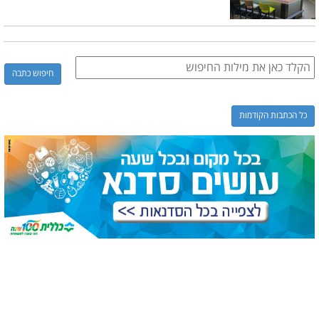
כל הכתבות הקודמות