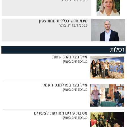
1/2/2026 דני ברנר
מינוי חדש בכללית מחוז צפון
12/1/2026 דני ברנר
רכילות
אייל בצר והמכושפות
מערכת היום בעמק
אייל בצר בפרלמנט העמק
מערכת היום בעמק
מסיבת פורים מטורפת לצעירים
מערכת היום בעמק