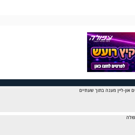
 און-ליין מענה בתוך שעתיים
ולה