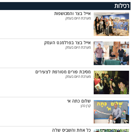
רכילות
אייל בצר והמכושפות
מערכת היום בעמק
אייל בצר בפרלמנט העמק
מערכת היום בעמק
מסיבת פורים מטורפת לצעירים
מערכת היום בעמק
שלום כתה א׳
קרן כהן
כל אחת והשביס שלה