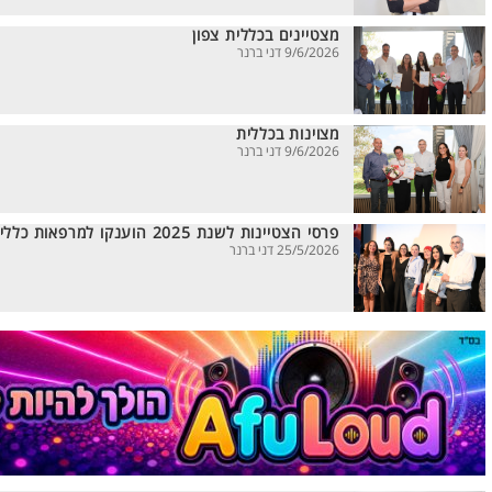
מצטיינים בכללית צפון
9/6/2026 דני ברנר
מצוינות בכללית
9/6/2026 דני ברנר
פרסי הצטיינות לשנת 2025 הוענקו למרפאות כללית במחוז צפון
25/5/2026 דני ברנר