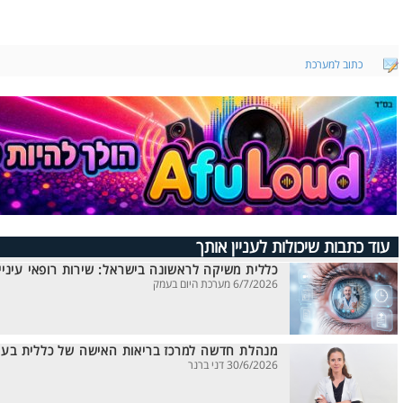
כתוב למערכת
עוד כתבות שיכולות לעניין אותך
כללית משיקה לראשונה בישראל: שירות רופאי עיניים
6/7/2026 מערכת היום בעמק
מנהלת חדשה למרכז בריאות האישה של כללית בעפ
30/6/2026 דני ברנר