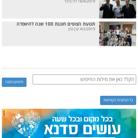
18/4/2019 דני ברנר
תנועת הצופים חוגגת 100 שנה להיווסדה
4/2/2019 קרן כהן
כל הכתבות הקודמות