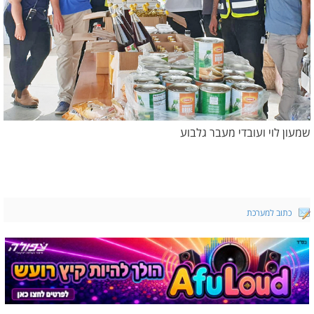
שמעון לוי ועובדי מעבר גלבוע
כתוב למערכת