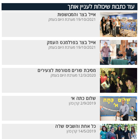
עוד כתבות שיכולות לעניין אותך
אייל בצר והמכושפות
19/10/2021 מערכת היום בעמק
אייל בצר בפרלמנט העמק
19/10/2021 מערכת היום בעמק
מסיבת פורים מטורפת לצעירים
12/3/2020 מערכת היום בעמק
שלום כתה א׳
2/9/2019 קרן כהן
כל אחת והשביס שלה
14/5/2019 קרן כהן