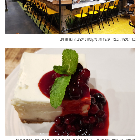
בר עשיר, בצד עשרות מקומות ישיבה מרווחים