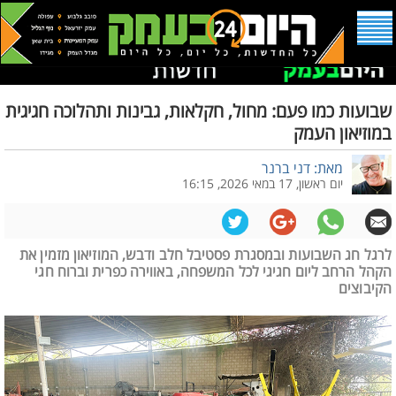
שבועות כמו פעם: מחול, חקלאות, גבינות ותהלוכה חגיגית
במוזיאון העמק
מאת: דני ברנר
יום ראשון, 17 במאי 2026, 16:15
לרגל חג השבועות ובמסגרת פסטיבל חלב ודבש, המוזיאון מזמין את
הקהל הרחב ליום חגיגי לכל המשפחה, באווירה כפרית וברוח חגי
הקיבוצים