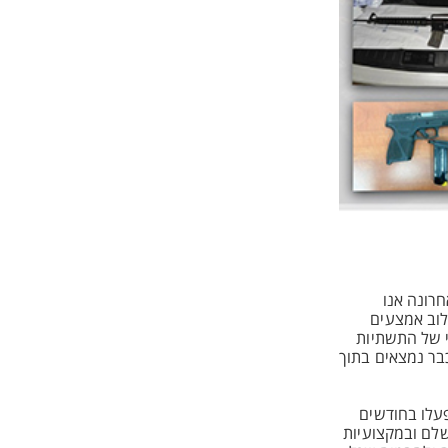
רונה אנו
לוב אמצעים
י של התשתיות
כבר נמצאים בתוך
פעלו בחודשים
שלם ובמקצועיות