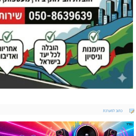
כתוב למערכת