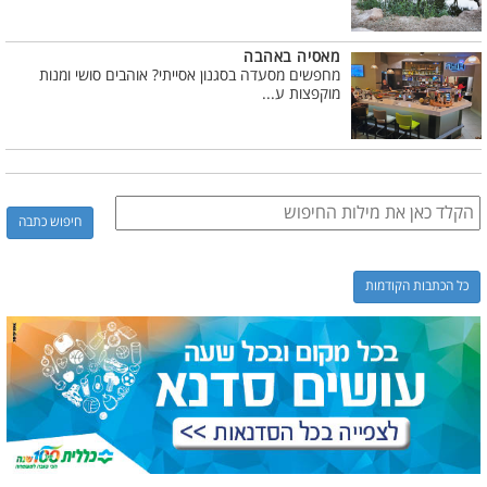
מאסיה באהבה
מחפשים מסעדה בסגנון אסייתי? אוהבים סושי ומנות
מוקפצות ע...
כל הכתבות הקודמות