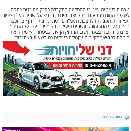
גורמים בעירייה ציינו כי ההחלטה התקבלה כחלק מתוכנית רחבה
לשיפור המוכנות העירונית למצבי חירום, בדגש על שמירה על רציפות
תפקודית. העבודות להצבת הממ"דים הסתיימו בתוך זמן קצר וכבר
הוצבו בשני המקומות. תושבים ופעילים מקומיים בירכו על המהלך
וציינו כי מדובר בצעד חשוב המחזק הן את הביטחון האישי והן את
היכולת להמשיך לקיים חיי קהילה פעילים גם בשעות מאתגרות.
כתוב למערכת