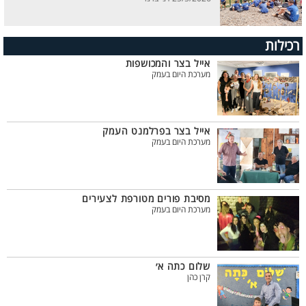
רכילות
אייל בצר והמכושפות
מערכת היום בעמק
אייל בצר בפרלמנט העמק
מערכת היום בעמק
מסיבת פורים מטורפת לצעירים
מערכת היום בעמק
שלום כתה א׳
קרן כהן