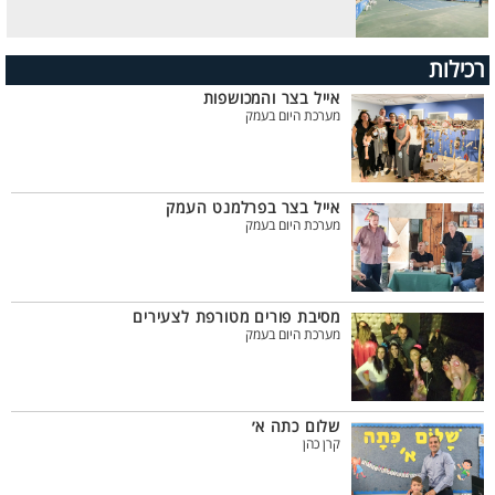
רכילות
אייל בצר והמכושפות
מערכת היום בעמק
אייל בצר בפרלמנט העמק
מערכת היום בעמק
מסיבת פורים מטורפת לצעירים
מערכת היום בעמק
שלום כתה א׳
קרן כהן