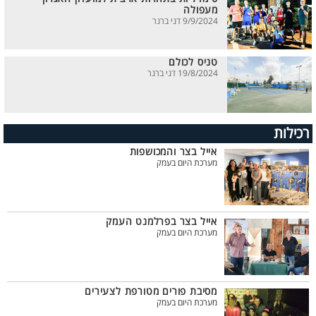
מעפולה
9/9/2024 דני ברנר
טניס לכולם
19/8/2024 דני ברנר
רכילות
אייל בצר והמכושפות
מערכת היום בעמק
אייל בצר בפרלמנט העמק
מערכת היום בעמק
מסיבת פורים מטורפת לצעירים
מערכת היום בעמק