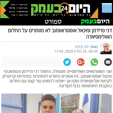
דני פרידמן ומיכאל אוסטרואומוב לא מוותרים על החלום
האולימפיאדה
מאת: דני ברנר
יום שני, 23 במרץ 2020, 17:43
שני הספורטאים האולימפיים מעפולה, החותר דני פרידמן והמתאגרף
מיכאל אוסטרואומוב, היו אמורים החודש להתחרות בתחרויות קריטריון
לקראת אולימפיאדת טוקיו אך ייאלצו להמתין עוד קצת עם החלום
בעקבות התפשטות נגיף הקורונה