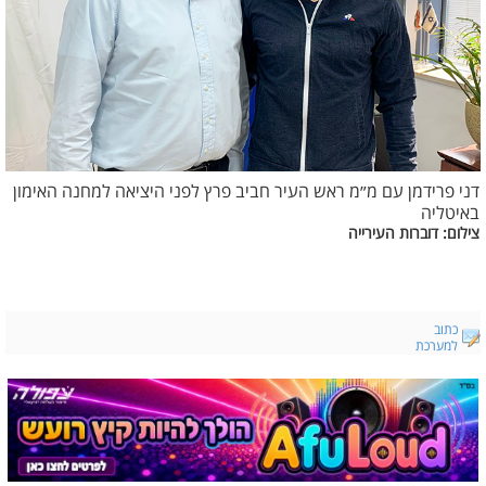
דני פרידמן עם מ״מ ראש העיר חביב פרץ לפני היציאה למחנה האימון
באיטליה
צילום: דוברות העירייה
כתוב
למערכת