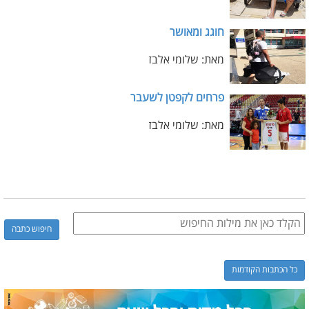
חוגג ומאושר
מאת: שלומי אלבז
פרחים לקפטן לשעבר
מאת: שלומי אלבז
כל הכתבות הקודמות