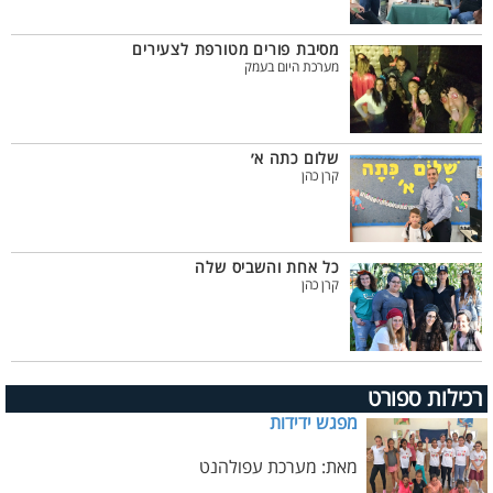
מסיבת פורים מטורפת לצעירים
מערכת היום בעמק
שלום כתה א׳
קרן כהן
כל אחת והשביס שלה
קרן כהן
רכילות ספורט
מפגש ידידות
מאת: מערכת עפולהנט