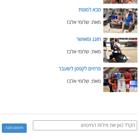
סבא למופת
מאת: שלומי אלבז
חוגג ומאושר
מאת: שלומי אלבז
פרחים לקפטן לשעבר
מאת: שלומי אלבז