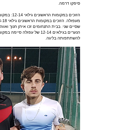
סיפקו דרמה.
הזוכים במק
שסיים שני. בבית התנחומים זכו איתן חנוך ואוו
הנערים בגילאים 12-14 של עפ
להשתתפותה בליגה.