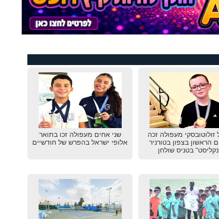
 זולוטובסקי מעפולה זכה
שני אחים מעפולה זכו בתואר
 הראשון בצפון בטורניר
אלופי ישראל בהפרש של חודשיים
נקליסט" בטניס שולחן