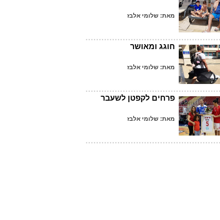
מאת: שלומי אלבז
חוגג ומאושר
מאת: שלומי אלבז
פרחים לקפטן לשעבר
מאת: שלומי אלבז