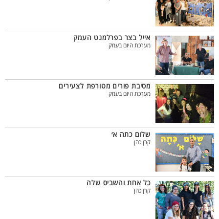
אייל בצר בפרלמנט העמק
מערכת היום בעמק
מסיבת פורים מטורפת לצעירים
מערכת היום בעמק
שלום כתה א׳
קרן כהן
כל אחת והשביס שלה
קרן כהן