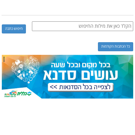
כל הכתבות הקודמות