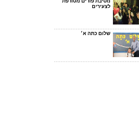
מסיבת פורים מטורפת
לצעירים
שלום כתה א׳