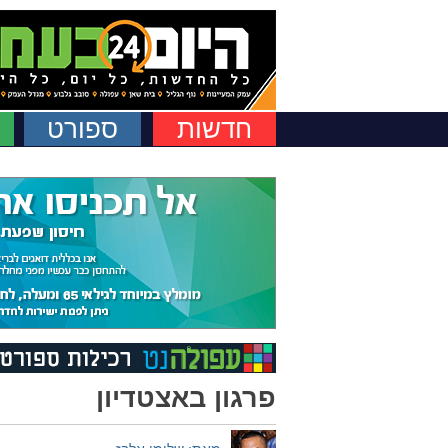
חדשות
ספורט
פרגון באצטדיון