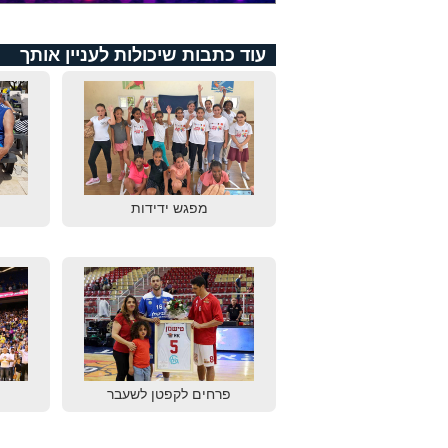
עוד כתבות שיכולות לעניין אותך
מפגש ידידות
פרחים לקפטן לשעבר