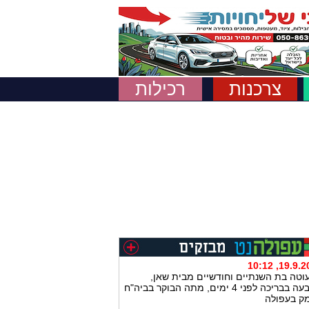
צרכנות
רכילות
19.9.2017, 
וטה בת השנתיים וחודשיים מבית שאן,
שטבעה בבריכה לפני 4 ימים, מתה הבוקר בביה"ח
ק בעפולה