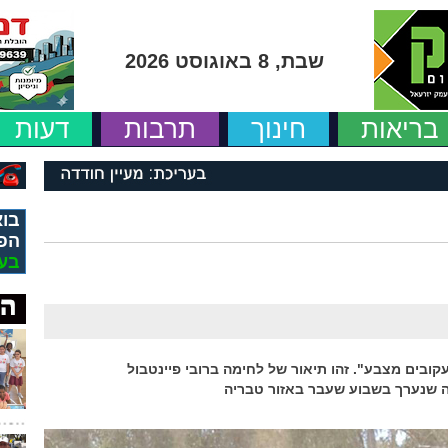
שבת, 8 באוגוסט 2026
בריאות
חינוך
תרבות
דעות
בוא
הפ
בע
ובים מצבע". זהו תיאור של לחימה ברובי פיינטבול
ה שנערך בשבוע שעבר באזור טבריה