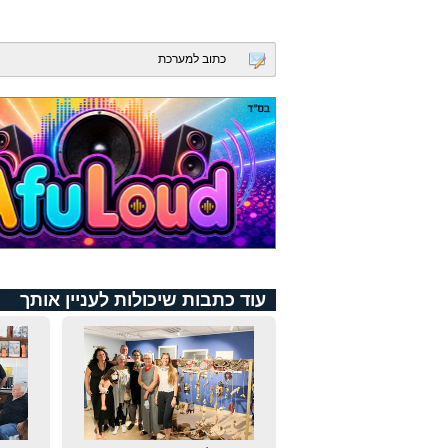
כתוב למערכת
עוד כתבות שיכולות לעניין אותך