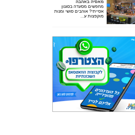
מאסיה באהבה
מחפשים מסעדה בסגנון
אסייתי? אוהבים סושי ומנות
מוקפצות ע...