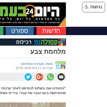
נגישות
חדשות
ספורט
מלחמת צבע
מאת: מערכת עפולהנט
יום רביעי, 11 ביולי 2018, 16:39
"כוחותינו שבו בשלום לבסיסם לאחר קרבות עק
שהתרחשה ביום הגבר של עובדי עיריית עפול