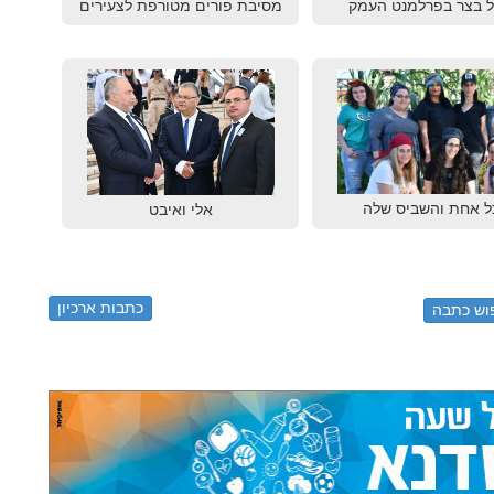
ל בצר בפרלמנט העמק
מסיבת פורים מטורפת לצעירים
ל אחת והשביס שלה
אלי ואיבט
כתבות ארכיון