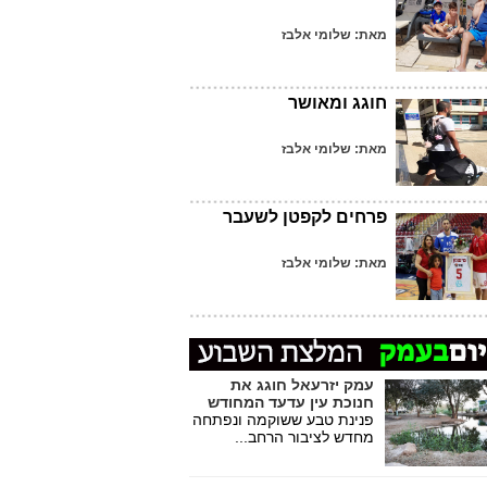
מאת: שלומי אלבז
חוגג ומאושר
מאת: שלומי אלבז
פרחים לקפטן לשעבר
מאת: שלומי אלבז
עמק יזרעאל חוגג את
חנוכת עין עדעד המחודש
פנינת טבע ששוקמה ונפתחה
מחדש לציבור הרחב...