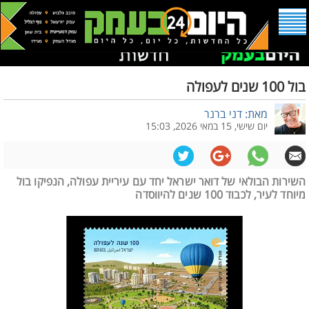
בול 100 שנים לעפולה
מאת: דני ברנר
יום שישי, 15 במאי 2026, 15:03
השירות הבולאי של דואר ישראל יחד עם עיריית עפולה, הנפיקו בול
מיוחד לעיר, לכבוד 100 שנים להיווסדה