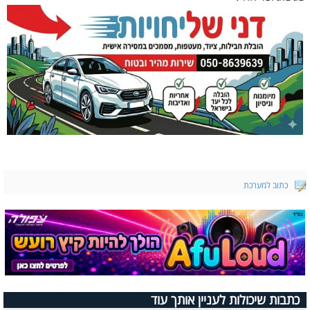
כתוב למערכת
כתבות שיכולות לעניין אותך עוד