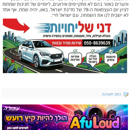
והערים באזור בהם לא מתקיימים אירועים, ליומיים של חגיגות שמחות
לציון יום העצמאות ה-78 של מדינת ישראל. בואו, יהיה שמח. אף אחד
לא ישבית לנו את השמחה. עם ישראל חי״.
כתוב למערכת