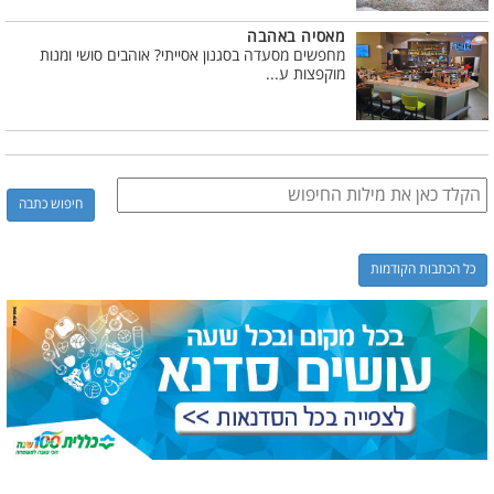
מאסיה באהבה
מחפשים מסעדה בסגנון אסייתי? אוהבים סושי ומנות
מוקפצות ע...
כל הכתבות הקודמות