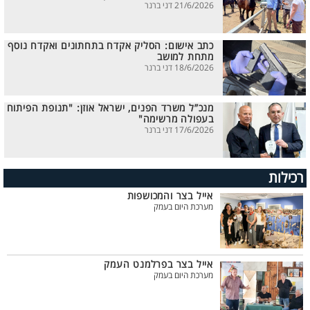
21/6/2026 דני ברנר
כתב אישום: הסליק אקדח בתחתונים ואקדח נוסף
מתחת למושב
18/6/2026 דני ברנר
מנכ”ל משרד הפנים, ישראל אוזן: "תנופת הפיתוח
בעפולה מרשימה"
17/6/2026 דני ברנר
רכילות
אייל בצר והמכושפות
מערכת היום בעמק
אייל בצר בפרלמנט העמק
מערכת היום בעמק