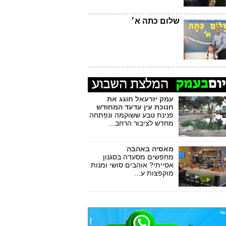
שלום כתה א׳
עמק יזרעאל חוגג את
חנוכת עין עדעד המחודש
פנינת טבע ששוקמה ונפתחה
מחדש לציבור הרחב...
מאסיה באהבה
מחפשים מסעדה בסגנון
אסייתי? אוהבים סושי ומנות
מוקפצות ע...