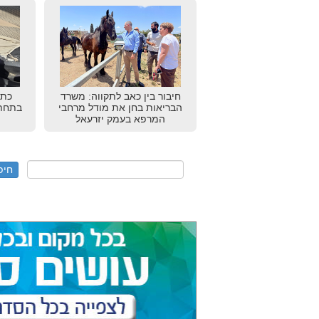
חיבור בין כאב לתקווה: משרד
כתב
הבריאות בחן את מודל מרחבי
בתחתו
המרפא בעמק יזרעאל