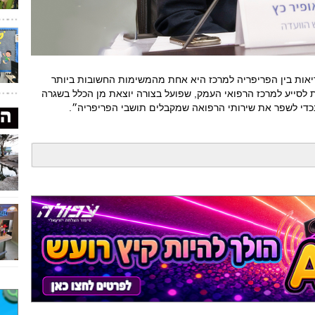
ריאות בין הפריפריה למרכז היא אחת מהמשימות החשובות ביותר
 לסייע למרכז הרפואי העמק, שפועל בצורה יוצאת מן הכלל בשגרה
בכדי לשפר את שירותי הרפואה שמקבלים תושבי הפריפריה״.