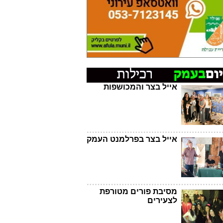
אייל בצר והמכושפות
אייל בצר בפרלמנט העמק
מסיבת פורים מטורפת
לצעירים