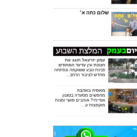
שלום כתה א׳
עמק יזרעאל חוגג את
חנוכת עין עדעד המחודש
פנינת טבע ששוקמה ונפתחה
מחדש לציבור הרחב...
מאסיה באהבה
מחפשים מסעדה בסגנון
אסייתי? אוהבים סושי ומנות
מוקפצות ע...