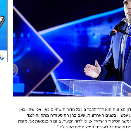
ן הציונות הוא דרך לחבר בין כל הדורות שחיים כאן, אלו שהיו כאן
 עכשיו, בשנים האחרונות, שגם בהן ההיסטוריה מתהווה לנגד
משך הסיפור הישראלי-ציוני לדור הצעיר. ביום העצמאות אני מזמין
ם ולהתחבר לערכים המשותפים של כולנו."