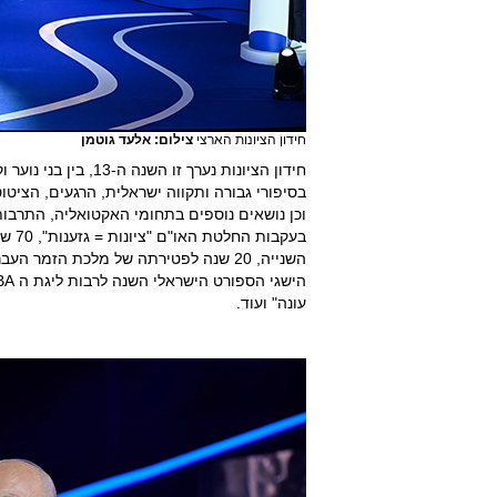
חידון הציונות הארצי
צילום: אלעד גוטמן
חידון הציונות נערך ז
בסיפורי גבורה ותקווה ישראלית, הרגעים, הציטו
השנייה, 20 שנה לפטירתה של מלכת הזמר 
עונה" ועוד.